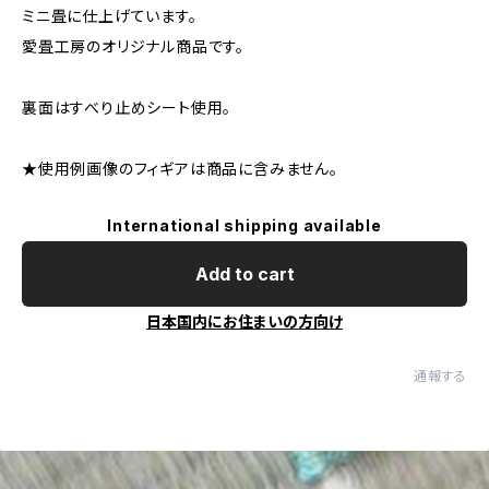
ミニ畳に仕上げています。
愛畳工房のオリジナル商品です。
裏面はすべり止めシート使用。
★使用例画像のフィギアは商品に含みません。
International shipping available
Add to cart
日本国内にお住まいの方向け
通報する