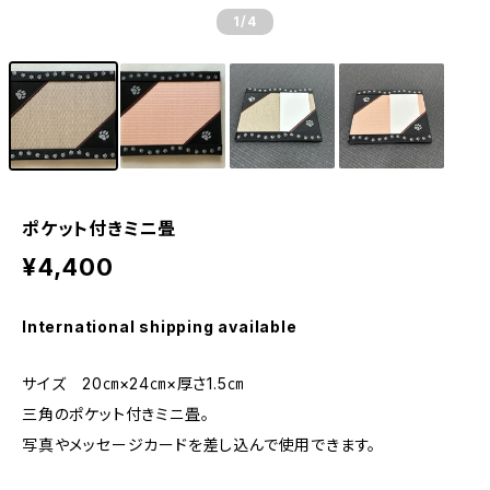
1
/4
ポケット付きミニ畳
¥4,400
International shipping available
サイズ 20㎝×24㎝×厚さ1.5㎝
三角のポケット付きミニ畳。
写真やメッセージカードを差し込んで使用できます。