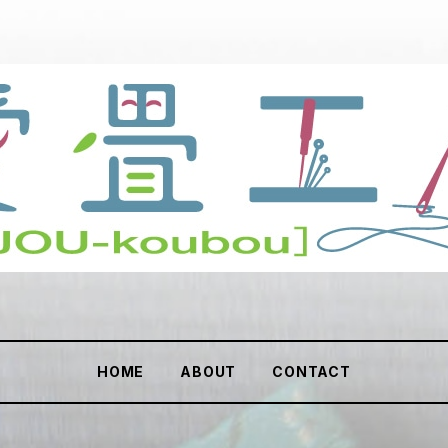
HOME
ABOUT
CONTACT