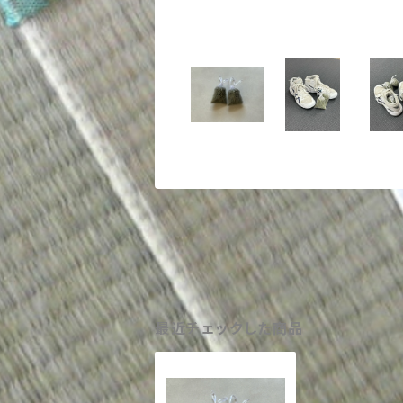
最近チェックした商品